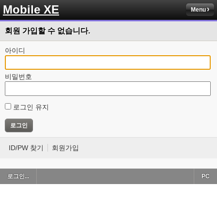
Mobile XE
Menu
회원 가입할 수 없습니다.
아이디
비밀번호
로그인 유지
ID/PW 찾기
회원가입
로그인...
PC