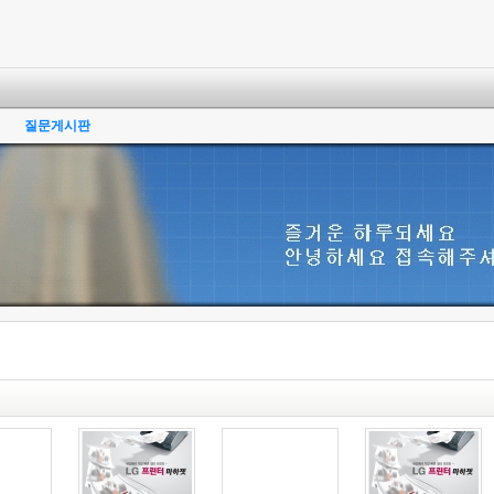
질문게시판