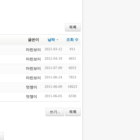
목록
글쓴이
날짜
조회 수
2021-03-12
911
마린보이
2012-04-19
4651
마린보이
2011-07-09
6053
마린보이
2011-06-24
7853
마린보이
2011-06-09
18623
멋쟁이
2011-06-05
6338
멋쟁이
쓰기...
목록