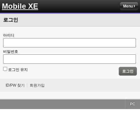
Mobile XE
Menu
로그인
아이디
비밀번호
로그인 유지
로그인
ID/PW 찾기
회원가입
PC