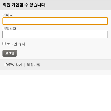
회원 가입할 수 없습니다.
아이디
비밀번호
로그인 유지
ID/PW 찾기
회원가입