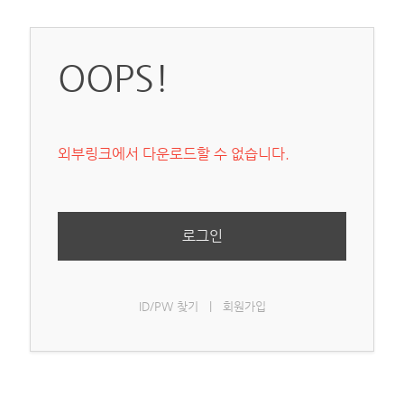
OOPS!
외부링크에서 다운로드할 수 없습니다.
로그인
ID/PW 찾기
|
회원가입